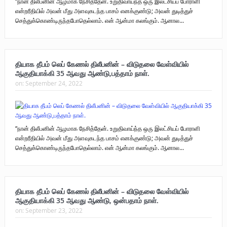
“நான் திலீபனின் ஆழமாக நேசித்தேன். உறுதிவாய்ந்த ஒரு இலட்சியப் போராளி
என்றரீதியில் அவன் மீது அளவுகடந்த பாசம் எனக்குண்டு; அவன் துடித்துச்
செத்துக்கொண்டிருந்தபோதெல்லாம். என் ஆன்மா கலங்கும். ஆனால...
தியாக தீபம் லெப் கேணல் திலீபனின் – விடுதலை வேள்வியில்
ஆகுதியாக்கி 35 ஆவது ஆண்டு,பத்தாம் நாள்.
on:
September 24, 2022
“நான் திலீபனின் ஆழமாக நேசித்தேன். உறுதிவாய்ந்த ஒரு இலட்சியப் போராளி
என்றரீதியில் அவன் மீது அளவுகடந்த பாசம் எனக்குண்டு; அவன் துடித்துச்
செத்துக்கொண்டிருந்தபோதெல்லாம். என் ஆன்மா கலங்கும். ஆனால...
தியாக தீபம் லெப் கேணல் திலீபனின் – விடுதலை வேள்வியில்
ஆகுதியாக்கி 35 ஆவது ஆண்டு, ஒன்பதாம் நாள்.
on:
September 23, 2022