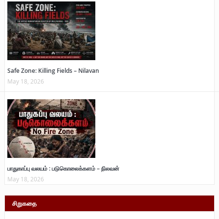
Safe Zone: Killing Fields – Nilavan
May 18, 2026
பாதுகாப்பு வலயம் : படுகொலைக்களம் – நிலவன்
May 18, 2026
சிறுகதை