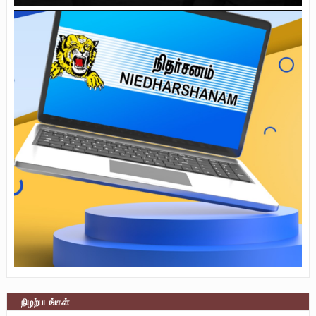
நிழற்படங்கள்