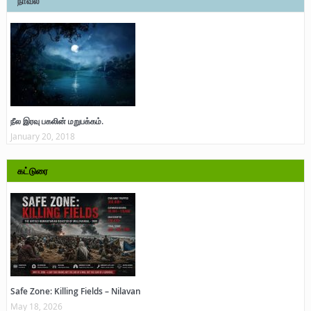
நாவல்
நீல இரவு பகலின் மறுபக்கம்.
January 20, 2018
கட்டுரை
Safe Zone: Killing Fields – Nilavan
May 18, 2026