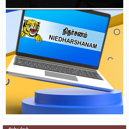
நிழற்படங்கள்