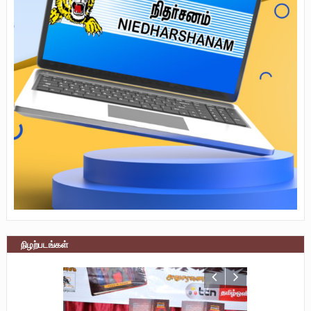
நிழற்படங்கள்