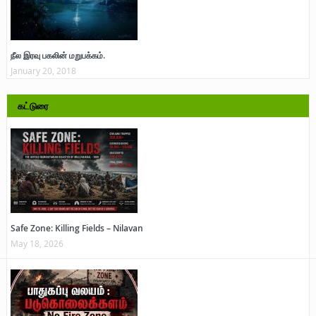
நீல இரவு பகலின் மறுபக்கம்.
January 20, 2018
கட்டுரை
Safe Zone: Killing Fields – Nilavan
May 18, 2026