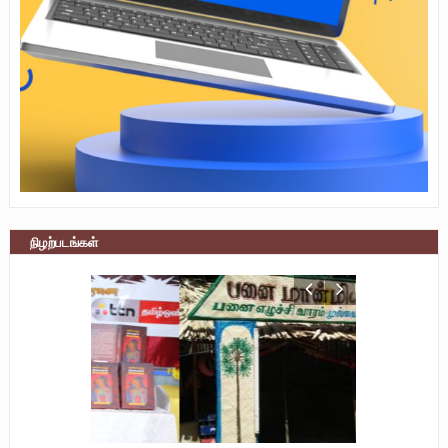
நிழற்படங்கள்