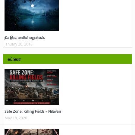
நீல இரவு பகலின் மறுபக்கம்.
January 20, 2018
கட்டுரை
Safe Zone: Killing Fields – Nilavan
May 18, 2026