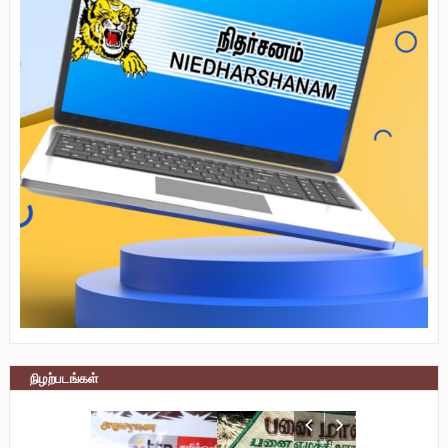
நிழற்படங்கள்