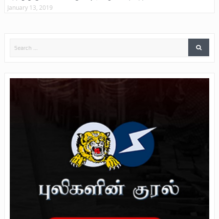
January 13, 2019