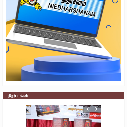
நிழற்படங்கள்