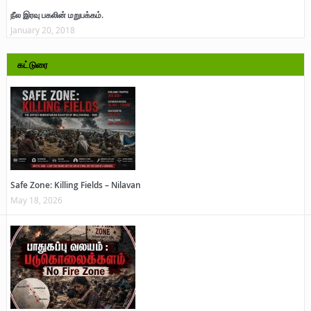
நீல இரவு பகலின் மறுபக்கம்.
January 20, 2018
கட்டுரை
Safe Zone: Killing Fields – Nilavan
May 18, 2026