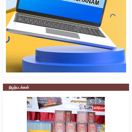
நிழற்படங்கள்