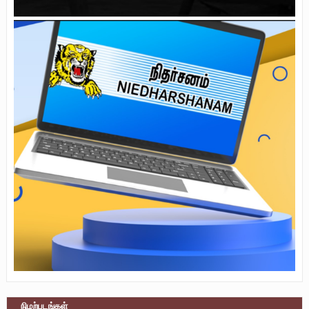
நிழற்படங்கள்