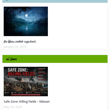
நீல இரவு பகலின் மறுபக்கம்.
January 20, 2018
கட்டுரை
Safe Zone: Killing Fields – Nilavan
May 18, 2026