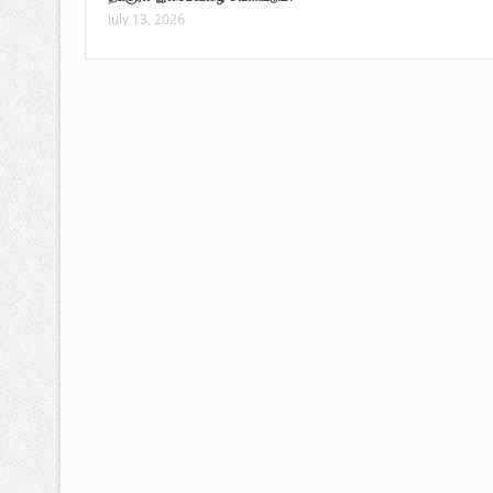
July 13, 2026