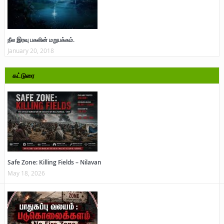
நீல இரவு பகலின் மறுபக்கம்.
January 20, 2018
கட்டுரை
Safe Zone: Killing Fields – Nilavan
May 18, 2026