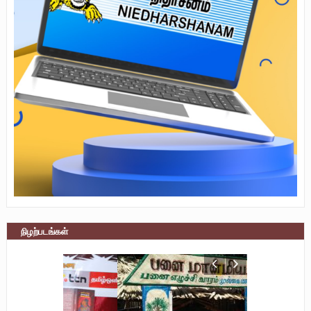
நிழற்படங்கள்