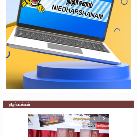
நிழற்படங்கள்