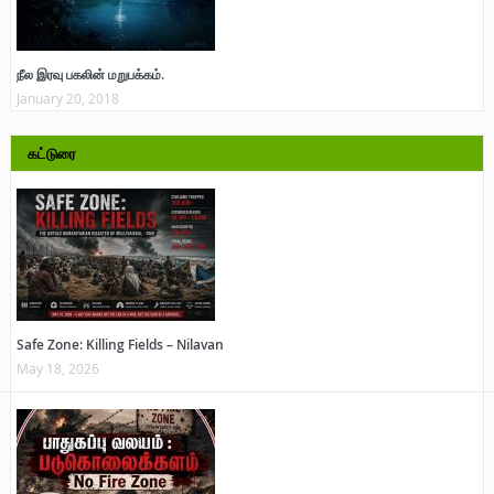
நீல இரவு பகலின் மறுபக்கம்.
January 20, 2018
கட்டுரை
Safe Zone: Killing Fields – Nilavan
May 18, 2026