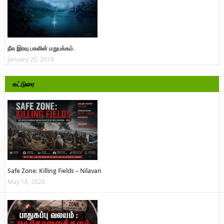
நீல இரவு பகலின் மறுபக்கம்.
January 20, 2018
கட்டுரை
Safe Zone: Killing Fields – Nilavan
May 18, 2026