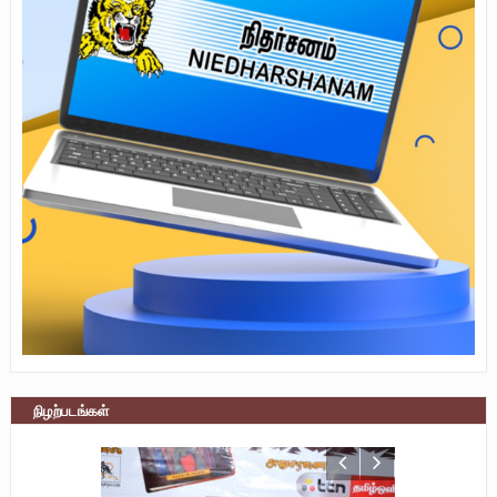
நிழற்படங்கள்