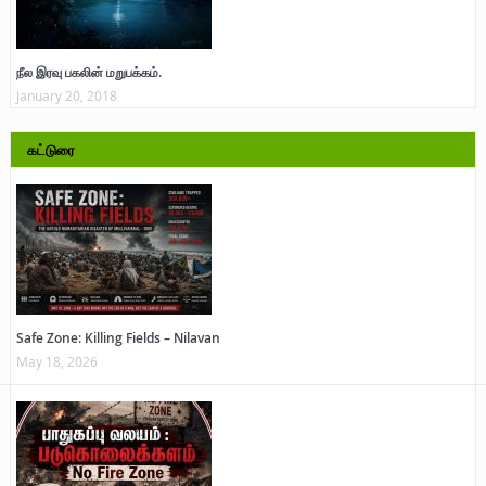
நீல இரவு பகலின் மறுபக்கம்.
January 20, 2018
கட்டுரை
Safe Zone: Killing Fields – Nilavan
May 18, 2026