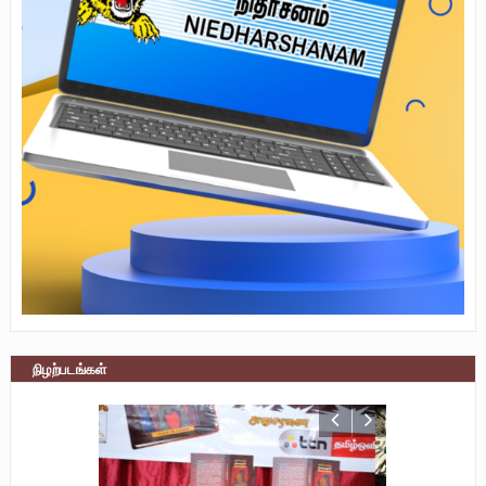
நிழற்படங்கள்