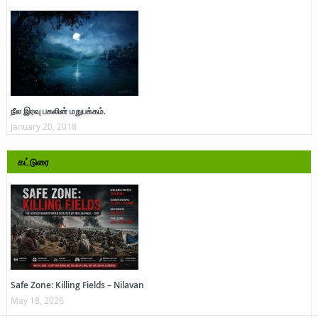
நீல இரவு பகலின் மறுபக்கம்.
January 20, 2018
கட்டுரை
Safe Zone: Killing Fields – Nilavan
May 18, 2026