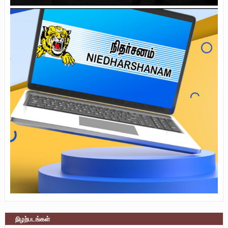
நிழற்படங்கள்