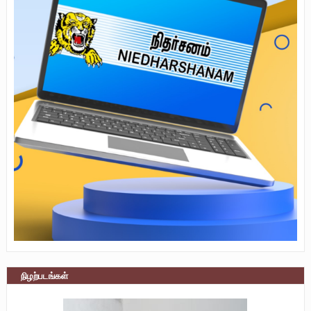
நிழற்படங்கள்