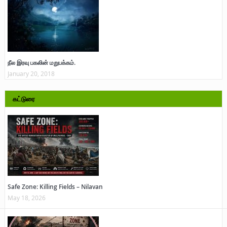
நீல இரவு பகலின் மறுபக்கம்.
January 20, 2018
கட்டுரை
Safe Zone: Killing Fields – Nilavan
May 18, 2026