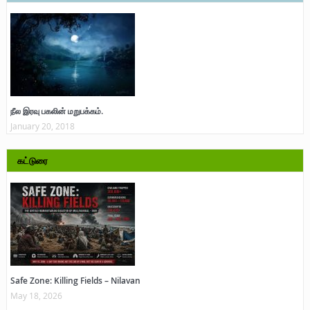
நீல இரவு பகலின் மறுபக்கம்.
January 20, 2018
கட்டுரை
Safe Zone: Killing Fields – Nilavan
May 18, 2026