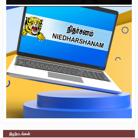
நிழற்படங்கள்