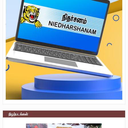
நிழற்படங்கள்