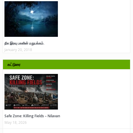
நீல இரவு பகலின் மறுபக்கம்.
January 20, 2018
கட்டுரை
Safe Zone: Killing Fields – Nilavan
May 18, 2026