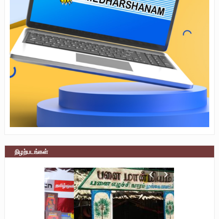
நிழற்படங்கள்