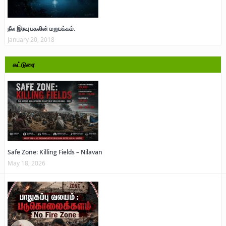
நீல இரவு பகலின் மறுபக்கம்.
January 20, 2018
கட்டுரை
Safe Zone: Killing Fields – Nilavan
May 18, 2026