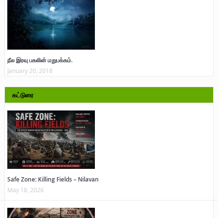
நீல இரவு பகலின் மறுபக்கம்.
January 20, 2018
கட்டுரை
Safe Zone: Killing Fields – Nilavan
May 18, 2026