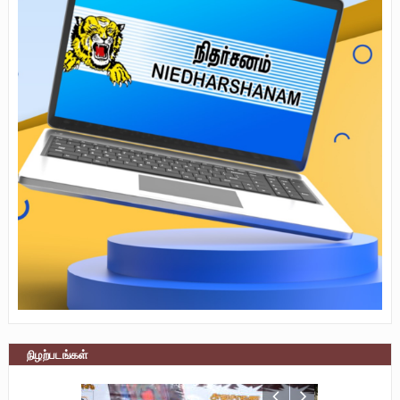
நிழற்படங்கள்