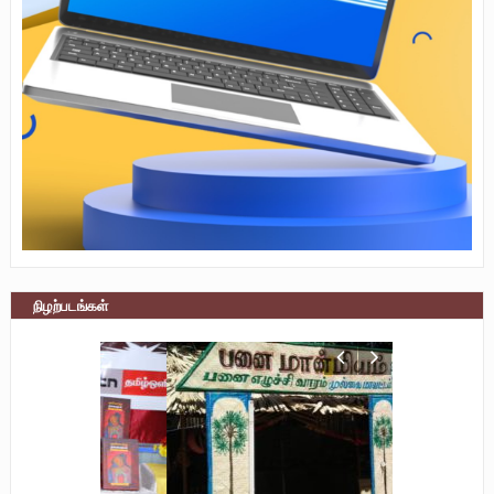
நிழற்படங்கள்