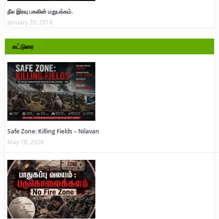
நீல இரவு பகலின் மறுபக்கம்.
January 20, 2018
கட்டுரை
Safe Zone: Killing Fields – Nilavan
May 18, 2026