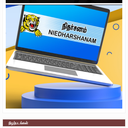
நிழற்படங்கள்