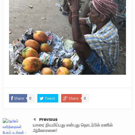
Share
Tweet
Share
0
0
Previous
யாரை நியமிப்பது என்பது தொடர்பில் ரணில்
ஆலோசனை!