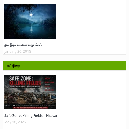
நீல இரவு பகலின் மறுபக்கம்.
January 20, 2018
கட்டுரை
Safe Zone: Killing Fields – Nilavan
May 18, 2026